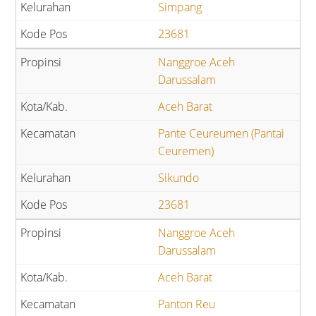
Simpang
23681
Nanggroe Aceh
Darussalam
Aceh Barat
Pante Ceureumen (Pantai
Ceuremen)
Sikundo
23681
Nanggroe Aceh
Darussalam
Aceh Barat
Panton Reu