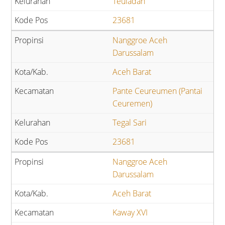
Teuladan
23681
Nanggroe Aceh
Darussalam
Aceh Barat
Pante Ceureumen (Pantai
Ceuremen)
Tegal Sari
23681
Nanggroe Aceh
Darussalam
Aceh Barat
Kaway XVI