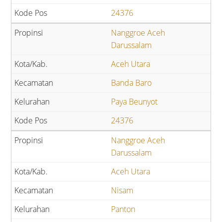
24376
Nanggroe Aceh
Darussalam
Aceh Utara
Banda Baro
Paya Beunyot
24376
Nanggroe Aceh
Darussalam
Aceh Utara
Nisam
Panton