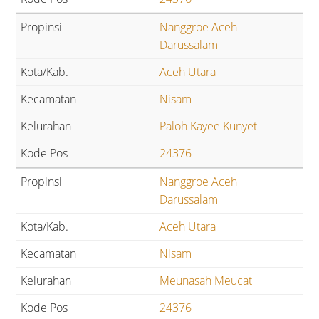
Nanggroe Aceh
Darussalam
Aceh Utara
Nisam
Paloh Kayee Kunyet
24376
Nanggroe Aceh
Darussalam
Aceh Utara
Nisam
Meunasah Meucat
24376