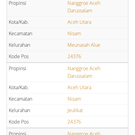
Nanggroe Aceh
Darussalam
Aceh Utara
Nisam
Meunasah Alue
24376
Nanggroe Aceh
Darussalam
Aceh Utara
Nisam
Jeulikat
24376
Nanggroe Aceh