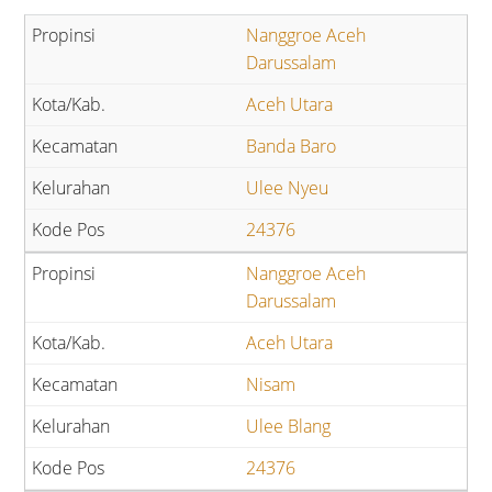
Nanggroe Aceh
Darussalam
Aceh Utara
Banda Baro
Ulee Nyeu
24376
Nanggroe Aceh
Darussalam
Aceh Utara
Nisam
Ulee Blang
24376