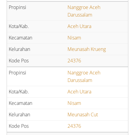
Nanggroe Aceh
Darussalam
Aceh Utara
Nisam
Meunasah Krueng
24376
Nanggroe Aceh
Darussalam
Aceh Utara
Nisam
Meunasah Cut
24376