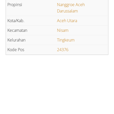
Nanggroe Aceh
Darussalam
Aceh Utara
Nisam
Tingkeum
24376