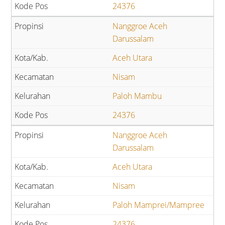
24376
Nanggroe Aceh
Darussalam
Aceh Utara
Nisam
Paloh Mambu
24376
Nanggroe Aceh
Darussalam
Aceh Utara
Nisam
Paloh Mamprei/Mampree
24376