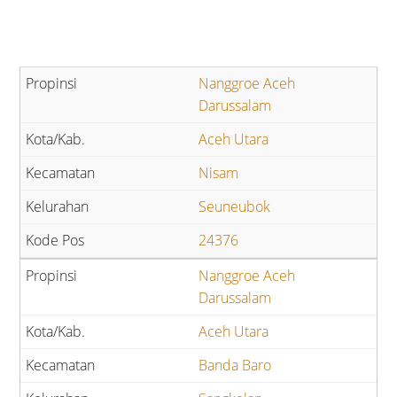
Nanggroe Aceh
Darussalam
Aceh Utara
Nisam
Seuneubok
24376
Nanggroe Aceh
Darussalam
Aceh Utara
Banda Baro