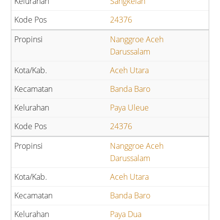
Sangkelan
24376
Nanggroe Aceh
Darussalam
Aceh Utara
Banda Baro
Paya Uleue
24376
Nanggroe Aceh
Darussalam
Aceh Utara
Banda Baro
Paya Dua