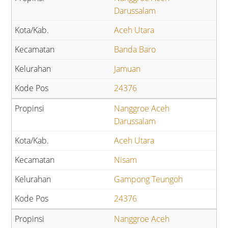
Darussalam
Aceh Utara
Banda Baro
Jamuan
24376
Nanggroe Aceh
Darussalam
Aceh Utara
Nisam
Gampong Teungoh
24376
Nanggroe Aceh