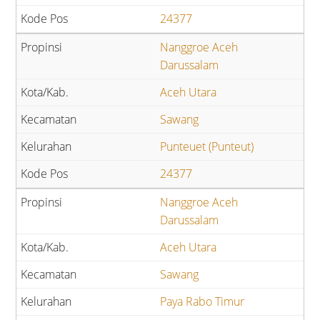
24377
Nanggroe Aceh
Darussalam
Aceh Utara
Sawang
Punteuet (Punteut)
24377
Nanggroe Aceh
Darussalam
Aceh Utara
Sawang
Paya Rabo Timur