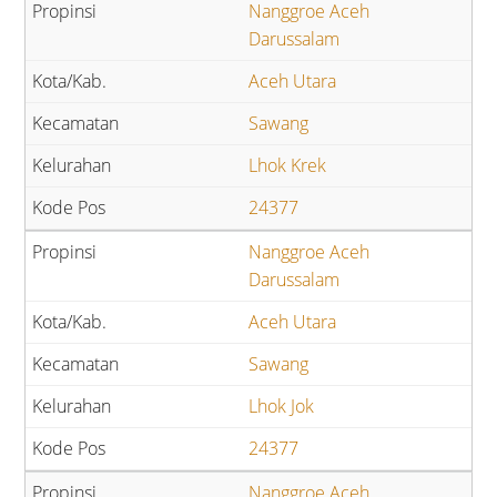
Nanggroe Aceh
Darussalam
Aceh Utara
Sawang
Lhok Krek
24377
Nanggroe Aceh
Darussalam
Aceh Utara
Sawang
Lhok Jok
24377
Nanggroe Aceh