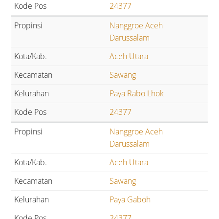
24377
Nanggroe Aceh
Darussalam
Aceh Utara
Sawang
Paya Rabo Lhok
24377
Nanggroe Aceh
Darussalam
Aceh Utara
Sawang
Paya Gaboh
24377