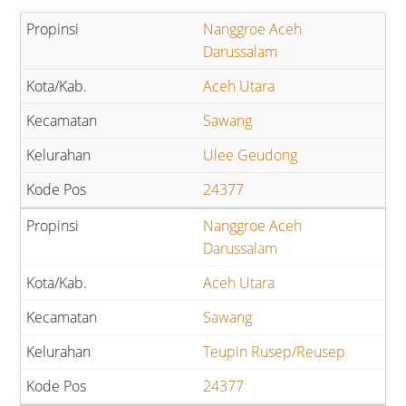
Nanggroe Aceh
Darussalam
Aceh Utara
Sawang
Ulee Geudong
24377
Nanggroe Aceh
Darussalam
Aceh Utara
Sawang
Teupin Rusep/Reusep
24377