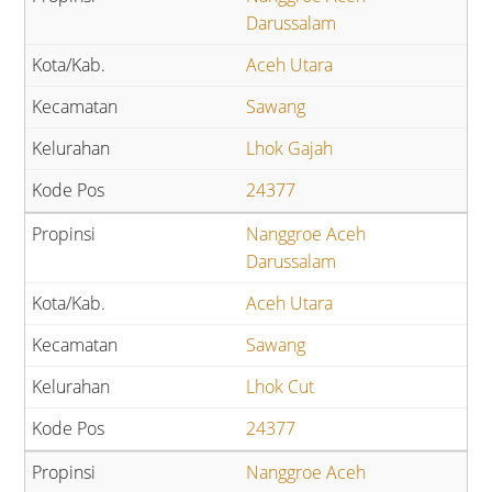
Darussalam
Aceh Utara
Sawang
Lhok Gajah
24377
Nanggroe Aceh
Darussalam
Aceh Utara
Sawang
Lhok Cut
24377
Nanggroe Aceh