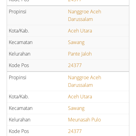
Nanggroe Aceh
Darussalam
Aceh Utara
Sawang
Pante Jaloh
24377
Nanggroe Aceh
Darussalam
Aceh Utara
Sawang
Meunasah Pulo
24377