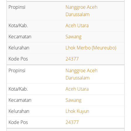
Nanggroe Aceh
Darussalam
Aceh Utara
Sawang
Lhok Merbo (Meureubo)
24377
Nanggroe Aceh
Darussalam
Aceh Utara
Sawang
Lhok Kuyun
24377