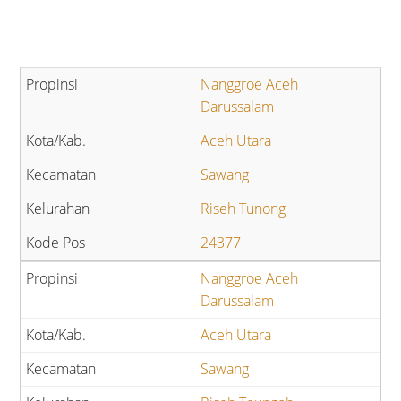
Nanggroe Aceh
Darussalam
Aceh Utara
Sawang
Riseh Tunong
24377
Nanggroe Aceh
Darussalam
Aceh Utara
Sawang