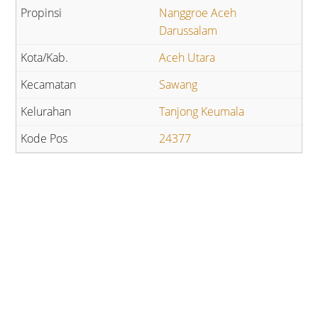
Nanggroe Aceh
Darussalam
Aceh Utara
Sawang
Tanjong Keumala
24377