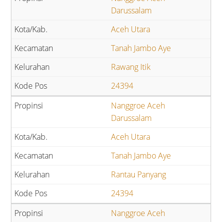
Darussalam
Aceh Utara
Tanah Jambo Aye
Rawang Itik
24394
Nanggroe Aceh
Darussalam
Aceh Utara
Tanah Jambo Aye
Rantau Panyang
24394
Nanggroe Aceh