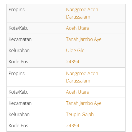
Nanggroe Aceh
Darussalam
Aceh Utara
Tanah Jambo Aye
Ulee Gle
24394
Nanggroe Aceh
Darussalam
Aceh Utara
Tanah Jambo Aye
Teupin Gajah
24394