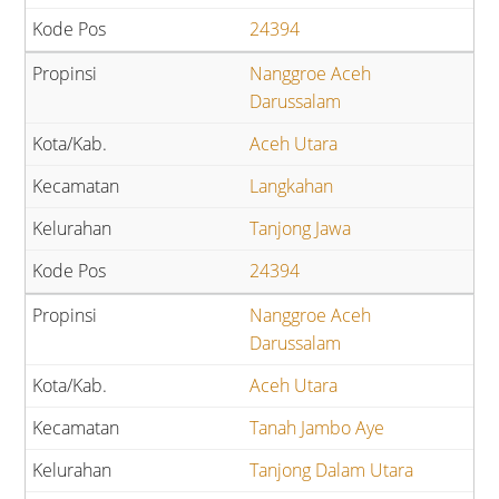
24394
Nanggroe Aceh
Darussalam
Aceh Utara
Langkahan
Tanjong Jawa
24394
Nanggroe Aceh
Darussalam
Aceh Utara
Tanah Jambo Aye
Tanjong Dalam Utara