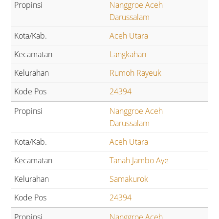
Nanggroe Aceh
Darussalam
Aceh Utara
Langkahan
Rumoh Rayeuk
24394
Nanggroe Aceh
Darussalam
Aceh Utara
Tanah Jambo Aye
Samakurok
24394
Nanggroe Aceh