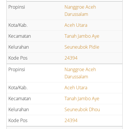
Nanggroe Aceh
Darussalam
Aceh Utara
Tanah Jambo Aye
Seuneubok Pidie
24394
Nanggroe Aceh
Darussalam
Aceh Utara
Tanah Jambo Aye
Seuneubok Dhou
24394