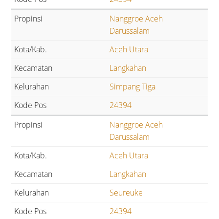
Nanggroe Aceh
Darussalam
Aceh Utara
Langkahan
Simpang Tiga
24394
Nanggroe Aceh
Darussalam
Aceh Utara
Langkahan
Seureuke
24394