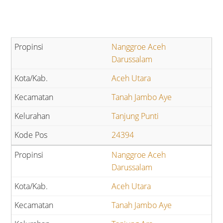
Nanggroe Aceh
Darussalam
Aceh Utara
Tanah Jambo Aye
Tanjung Punti
24394
Nanggroe Aceh
Darussalam
Aceh Utara
Tanah Jambo Aye