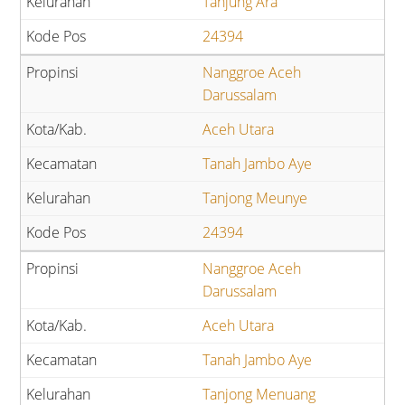
Tanjung Ara
24394
Nanggroe Aceh
Darussalam
Aceh Utara
Tanah Jambo Aye
Tanjong Meunye
24394
Nanggroe Aceh
Darussalam
Aceh Utara
Tanah Jambo Aye
Tanjong Menuang