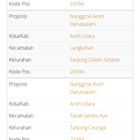
24394
Nanggroe Aceh
Darussalam
Aceh Utara
Langkahan
Tanjong Dalam Selatan
24394
Nanggroe Aceh
Darussalam
Aceh Utara
Tanah Jambo Aye
Tanjong Ceungai
24394