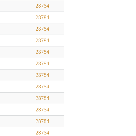
28784
28784
28784
28784
28784
28784
28784
28784
28784
28784
28784
28784