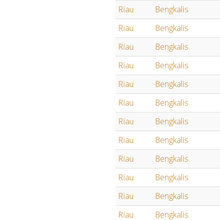
Riau
Bengkalis
Riau
Bengkalis
Riau
Bengkalis
Riau
Bengkalis
Riau
Bengkalis
Riau
Bengkalis
Riau
Bengkalis
Riau
Bengkalis
Riau
Bengkalis
Riau
Bengkalis
Riau
Bengkalis
Riau
Bengkalis