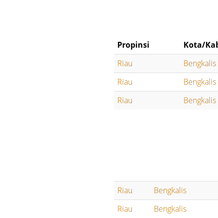
Propinsi
Kota/Ka
Riau
Bengkalis
Riau
Bengkalis
Riau
Bengkalis
Riau
Bengkalis
Riau
Bengkalis