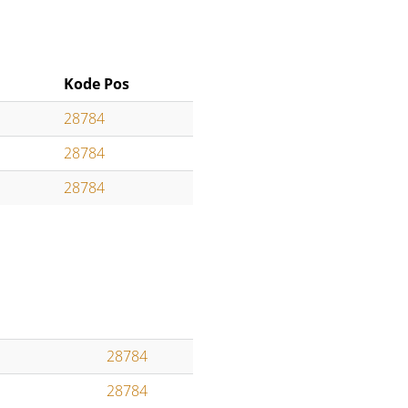
Kode Pos
28784
28784
28784
28784
28784