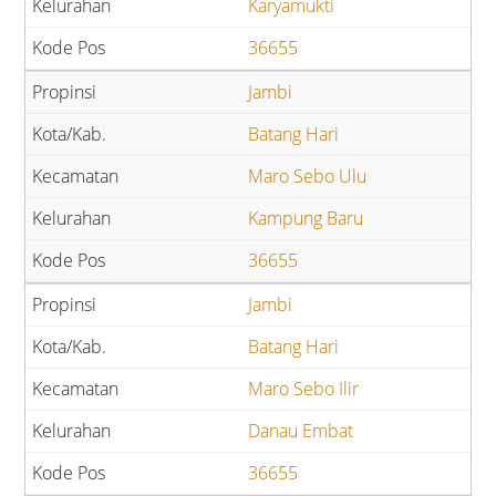
Karyamukti
36655
Jambi
Batang Hari
Maro Sebo Ulu
Kampung Baru
36655
Jambi
Batang Hari
Maro Sebo Ilir
Danau Embat
36655