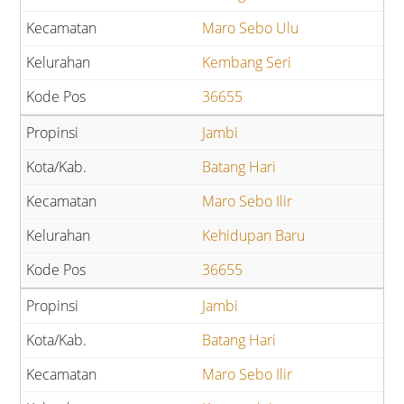
Maro Sebo Ulu
Kembang Seri
36655
Jambi
Batang Hari
Maro Sebo Ilir
Kehidupan Baru
36655
Jambi
Batang Hari
Maro Sebo Ilir