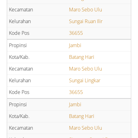
Maro Sebo Ulu
Sungai Ruan Ilir
36655
Jambi
Batang Hari
Maro Sebo Ulu
Sungai Lingkar
36655
Jambi
Batang Hari
Maro Sebo Ulu