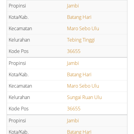
Jambi
Batang Hari
Maro Sebo Ulu
Tebing Tinggi
36655
Jambi
Batang Hari
Maro Sebo Ulu
Sungai Ruan Ulu
36655
Jambi
Batang Hari