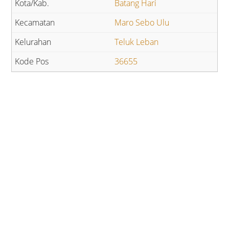
Batang Hari
Maro Sebo Ulu
Teluk Leban
36655