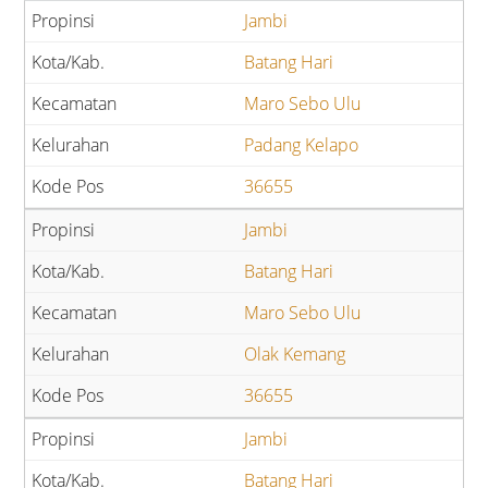
Jambi
Batang Hari
Maro Sebo Ulu
Padang Kelapo
36655
Jambi
Batang Hari
Maro Sebo Ulu
Olak Kemang
36655
Jambi
Batang Hari