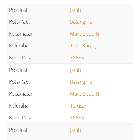
Jambi
Batang Hari
Maro Sebo Ilir
Tidar Kuranji
36655
Jambi
Batang Hari
Maro Sebo Ilir
Terusan
36655
Jambi