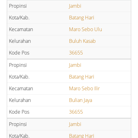
Jambi
Batang Hari
Maro Sebo Ulu
Buluh Kasab
36655
Jambi
Batang Hari
Maro Sebo Ilir
Bulian Jaya
36655
Jambi
Batang Hari