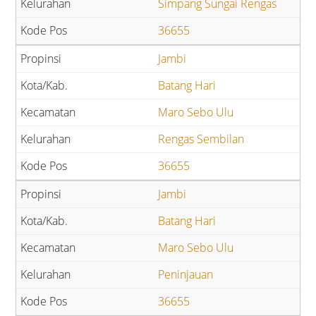
Simpang Sungai Rengas
36655
Jambi
Batang Hari
Maro Sebo Ulu
Rengas Sembilan
36655
Jambi
Batang Hari
Maro Sebo Ulu
Peninjauan
36655