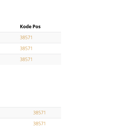
Kode Pos
38571
38571
38571
38571
38571