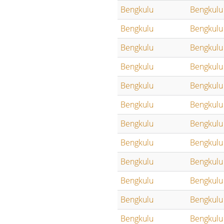
Bengkulu
Bengkulu
Bengkulu
Bengkulu
Bengkulu
Bengkulu
Bengkulu
Bengkulu
Bengkulu
Bengkulu
Bengkulu
Bengkulu
Bengkulu
Bengkulu
Bengkulu
Bengkulu
Bengkulu
Bengkulu
Bengkulu
Bengkulu
Bengkulu
Bengkulu
Bengkulu
Bengkulu