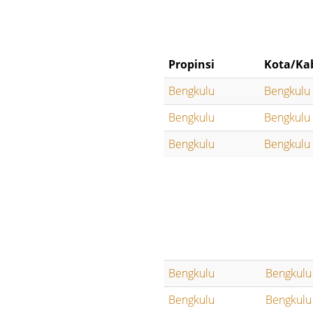
Propinsi
Kota/Ka
Bengkulu
Bengkulu 
Bengkulu
Bengkulu 
Bengkulu
Bengkulu 
Bengkulu
Bengkulu
Bengkulu
Bengkulu