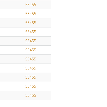
53455
53455
53455
53455
53455
53455
53455
53455
53455
53455
53455