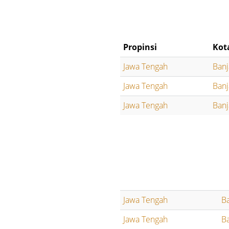
Propinsi
Kot
Jawa Tengah
Banj
Jawa Tengah
Banj
Jawa Tengah
Banj
Jawa Tengah
B
Jawa Tengah
B