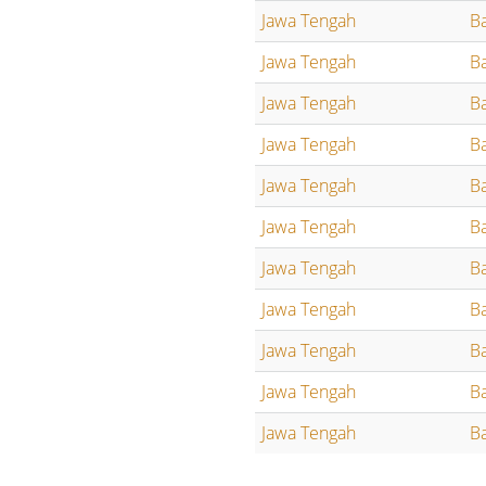
Jawa Tengah
B
Jawa Tengah
B
Jawa Tengah
B
Jawa Tengah
B
Jawa Tengah
B
Jawa Tengah
B
Jawa Tengah
B
Jawa Tengah
B
Jawa Tengah
B
Jawa Tengah
B
Jawa Tengah
B