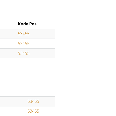
Kode Pos
53455
53455
53455
53455
53455