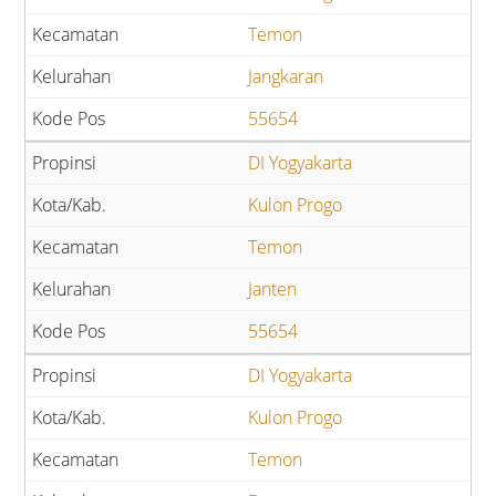
Temon
Jangkaran
55654
DI Yogyakarta
Kulon Progo
Temon
Janten
55654
DI Yogyakarta
Kulon Progo
Temon