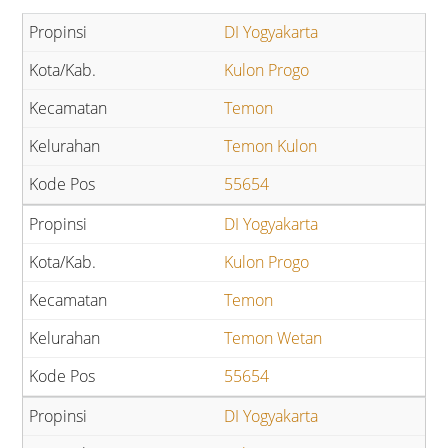
DI Yogyakarta
Kulon Progo
Temon
Temon Kulon
55654
DI Yogyakarta
Kulon Progo
Temon
Temon Wetan
55654
DI Yogyakarta