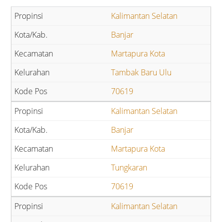
Kalimantan Selatan
Banjar
Martapura Kota
Tambak Baru Ulu
70619
Kalimantan Selatan
Banjar
Martapura Kota
Tungkaran
70619
Kalimantan Selatan