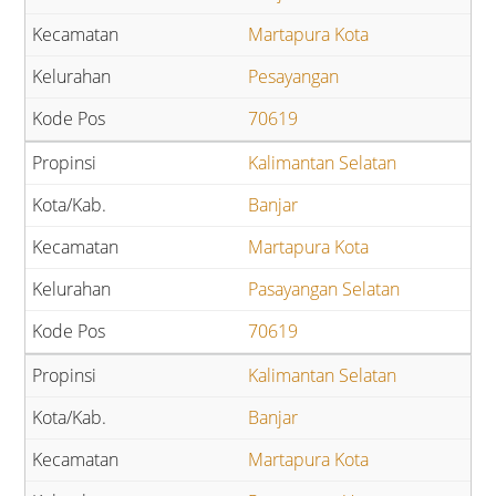
Martapura Kota
Pesayangan
70619
Kalimantan Selatan
Banjar
Martapura Kota
Pasayangan Selatan
70619
Kalimantan Selatan
Banjar
Martapura Kota