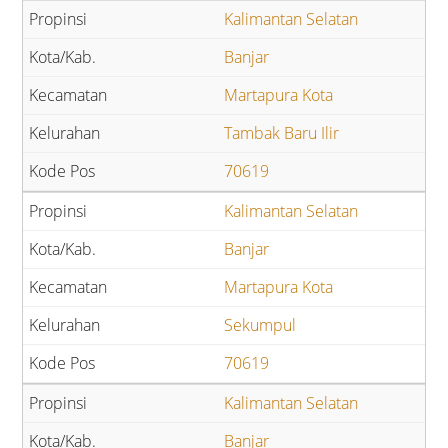
Kalimantan Selatan
Banjar
Martapura Kota
Tambak Baru Ilir
70619
Kalimantan Selatan
Banjar
Martapura Kota
Sekumpul
70619
Kalimantan Selatan
Banjar