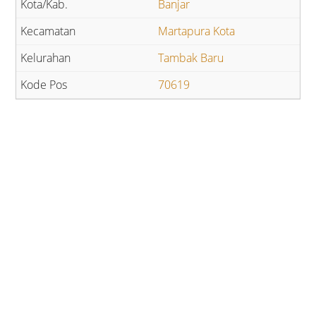
Banjar
Martapura Kota
Tambak Baru
70619