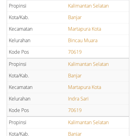
Kalimantan Selatan
Banjar
Martapura Kota
Bincau Muara
70619
Kalimantan Selatan
Banjar
Martapura Kota
Indra Sari
70619
Kalimantan Selatan
Banjar