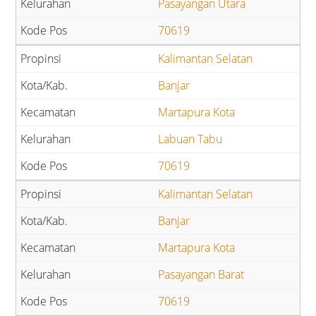
Pasayangan Utara
70619
Kalimantan Selatan
Banjar
Martapura Kota
Labuan Tabu
70619
Kalimantan Selatan
Banjar
Martapura Kota
Pasayangan Barat
70619