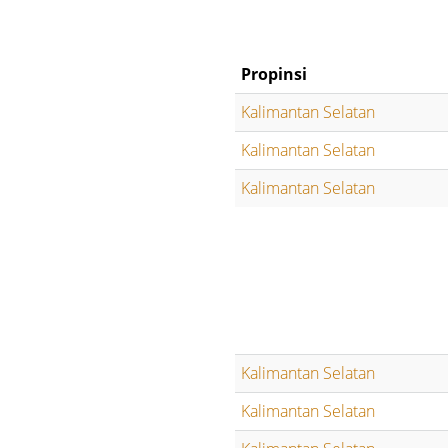
Propinsi
Kalimantan Selatan
Kalimantan Selatan
Kalimantan Selatan
Kalimantan Selatan
Kalimantan Selatan