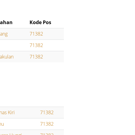
rahan
Kode Pos
lang
71382
h
71382
akulan
71382
nas Kiri
71382
hu
71382