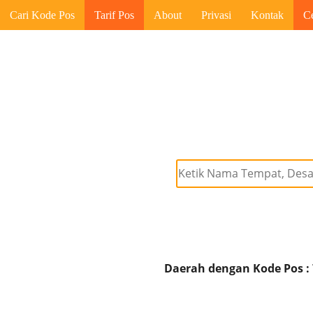
Cari Kode Pos
Tarif Pos
About
Privasi
Kontak
C
Daerah dengan Kode Pos :