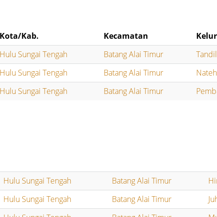
Kota/Kab.
Kecamatan
Kelu
Hulu Sungai Tengah
Batang Alai Timur
Tandi
Hulu Sungai Tengah
Batang Alai Timur
Nate
Hulu Sungai Tengah
Batang Alai Timur
Pemb
Hulu Sungai Tengah
Batang Alai Timur
Hi
Hulu Sungai Tengah
Batang Alai Timur
Ju