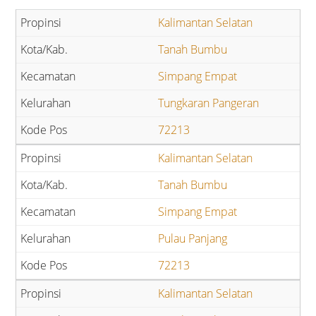
Kalimantan Selatan
Tanah Bumbu
Simpang Empat
Tungkaran Pangeran
72213
Kalimantan Selatan
Tanah Bumbu
Simpang Empat
Pulau Panjang
72213
Kalimantan Selatan