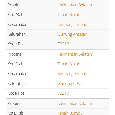
Kalimantan Selatan
Tanah Bumbu
Simpang Empat
Gunung Antasari
72213
Kalimantan Selatan
Tanah Bumbu
Simpang Empat
Gunung Besar
72213
Kalimantan Selatan
Tanah Bumbu