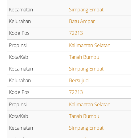
Simpang Empat
Batu Ampar
72213
Kalimantan Selatan
Tanah Bumbu
Simpang Empat
Bersujud
72213
Kalimantan Selatan
Tanah Bumbu
Simpang Empat