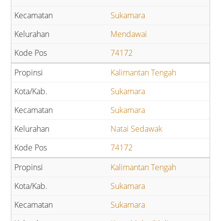
Sukamara
Mendawai
74172
Kalimantan Tengah
Sukamara
Sukamara
Natai Sedawak
74172
Kalimantan Tengah
Sukamara
Sukamara