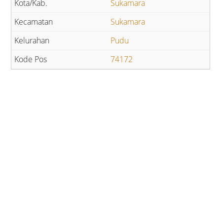
Sukamara
Sukamara
Pudu
74172