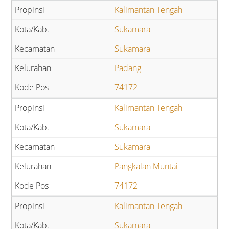
Kalimantan Tengah
Sukamara
Sukamara
Padang
74172
Kalimantan Tengah
Sukamara
Sukamara
Pangkalan Muntai
74172
Kalimantan Tengah
Sukamara