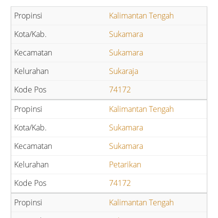
Kalimantan Tengah
Sukamara
Sukamara
Sukaraja
74172
Kalimantan Tengah
Sukamara
Sukamara
Petarikan
74172
Kalimantan Tengah