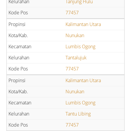
Tanjung Hulu
77457
Kalimantan Utara
Nunukan
Lumbis Ogong
Tantalujuk
77457
Kalimantan Utara
Nunukan
Lumbis Ogong
Tantu Libing
77457