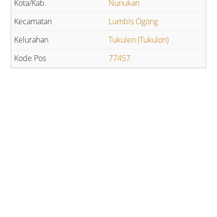
Nunukan
Lumbis Ogong
Tukulen (Tukulon)
77457