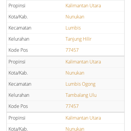
Kalimantan Utara
Nunukan
Lumbis
Tanjung Hilir
77457
Kalimantan Utara
Nunukan
Lumbis Ogong
Tambalang Ulu
77457
Kalimantan Utara
Nunukan