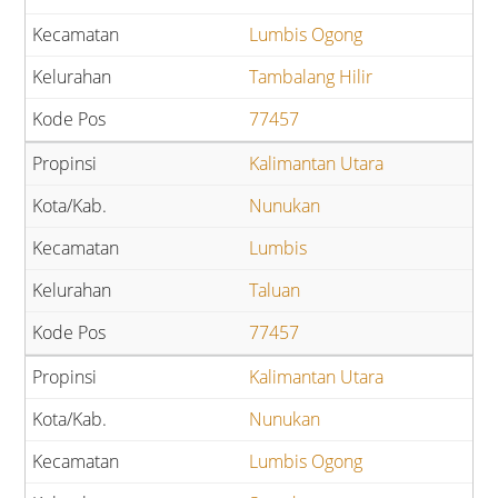
Lumbis Ogong
Tambalang Hilir
77457
Kalimantan Utara
Nunukan
Lumbis
Taluan
77457
Kalimantan Utara
Nunukan
Lumbis Ogong