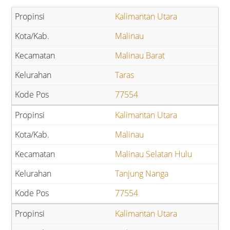
Kalimantan Utara
Malinau
Malinau Barat
Taras
77554
Kalimantan Utara
Malinau
Malinau Selatan Hulu
Tanjung Nanga
77554
Kalimantan Utara