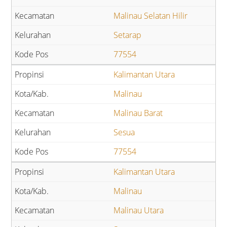
Malinau Selatan Hilir
Setarap
77554
Kalimantan Utara
Malinau
Malinau Barat
Sesua
77554
Kalimantan Utara
Malinau
Malinau Utara