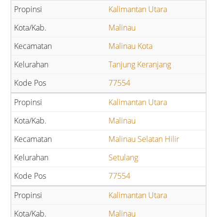
Kalimantan Utara
Malinau
Malinau Kota
Tanjung Keranjang
77554
Kalimantan Utara
Malinau
Malinau Selatan Hilir
Setulang
77554
Kalimantan Utara
Malinau