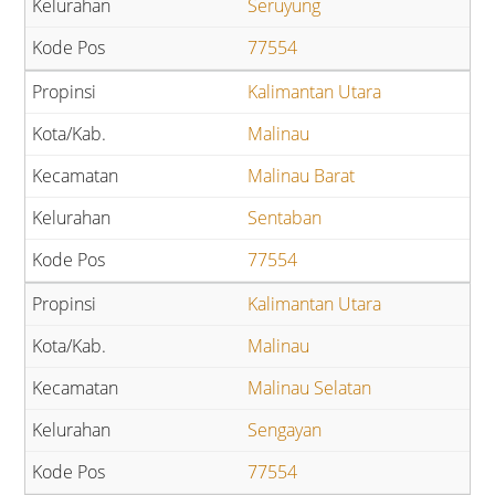
Seruyung
77554
Kalimantan Utara
Malinau
Malinau Barat
Sentaban
77554
Kalimantan Utara
Malinau
Malinau Selatan
Sengayan
77554