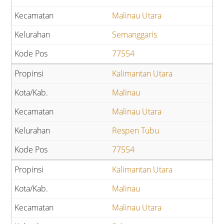
Malinau Utara
Semanggaris
77554
Kalimantan Utara
Malinau
Malinau Utara
Respen Tubu
77554
Kalimantan Utara
Malinau
Malinau Utara