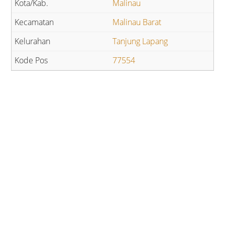
Malinau
Malinau Barat
Tanjung Lapang
77554