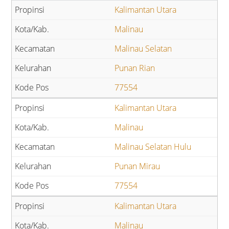
Kalimantan Utara
Malinau
Malinau Selatan
Punan Rian
77554
Kalimantan Utara
Malinau
Malinau Selatan Hulu
Punan Mirau
77554
Kalimantan Utara
Malinau