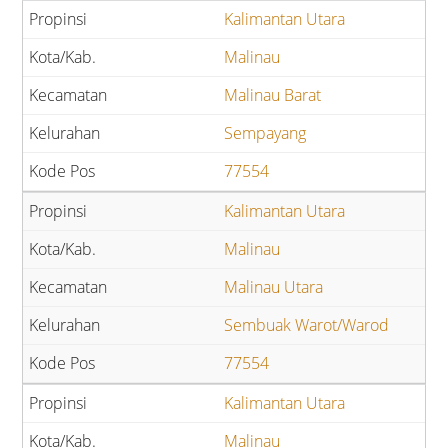
Kalimantan Utara
Malinau
Malinau Barat
Sempayang
77554
Kalimantan Utara
Malinau
Malinau Utara
Sembuak Warot/Warod
77554
Kalimantan Utara
Malinau