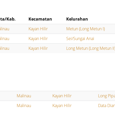
ta/Kab.
Kecamatan
Kelurahan
linau
Kayan Hilir
Metun (Long Metun I)
linau
Kayan Hilir
Sei/Sungai Anai
linau
Kayan Hilir
Long Metun (Long Metun II
Malinau
Kayan Hilir
Long Pip
Malinau
Kayan Hilir
Data Dia