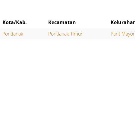
Kota/Kab.
Kecamatan
Keluraha
Pontianak
Pontianak Timur
Parit Mayor