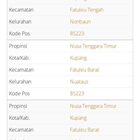
Fatuleu Tengah
Nonbaun
85223
Nusa Tenggara Timur
Kupang
Fatuleu Barat
Nuataus
85223
Nusa Tenggara Timur
Kupang
Fatuleu Barat