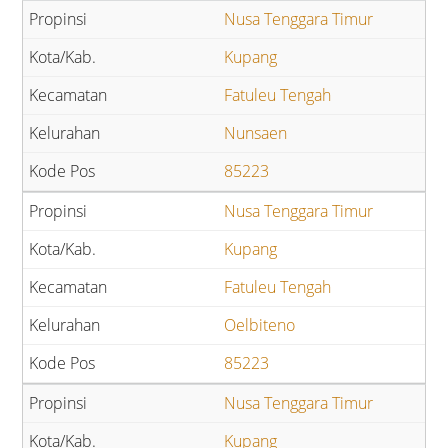
Nusa Tenggara Timur
Kupang
Fatuleu Tengah
Nunsaen
85223
Nusa Tenggara Timur
Kupang
Fatuleu Tengah
Oelbiteno
85223
Nusa Tenggara Timur
Kupang