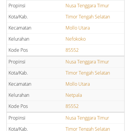
Nusa Tenggara Timur
Timor Tengah Selatan
Mollo Utara
Nefokoko
85552
Nusa Tenggara Timur
Timor Tengah Selatan
Mollo Utara
Netpala
85552
Nusa Tenggara Timur
Timor Tengah Selatan