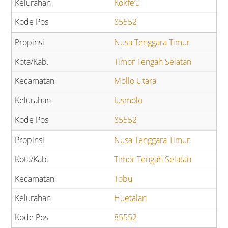
Kokfe’u
85552
Nusa Tenggara Timur
Timor Tengah Selatan
Mollo Utara
Iusmolo
85552
Nusa Tenggara Timur
Timor Tengah Selatan
Tobu
Huetalan
85552