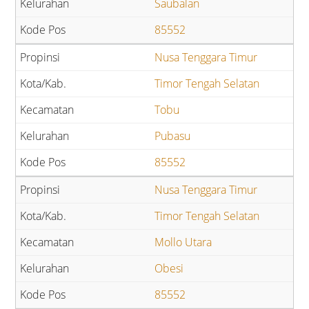
Saubalan
85552
Nusa Tenggara Timur
Timor Tengah Selatan
Tobu
Pubasu
85552
Nusa Tenggara Timur
Timor Tengah Selatan
Mollo Utara
Obesi
85552