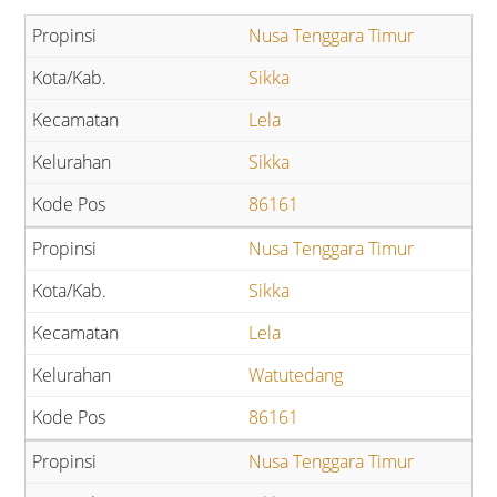
Nusa Tenggara Timur
Sikka
Lela
Sikka
86161
Nusa Tenggara Timur
Sikka
Lela
Watutedang
86161
Nusa Tenggara Timur