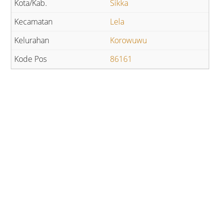
Sikka
Lela
Korowuwu
86161