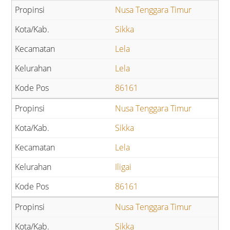
Nusa Tenggara Timur
Sikka
Lela
Lela
86161
Nusa Tenggara Timur
Sikka
Lela
Iligai
86161
Nusa Tenggara Timur
Sikka