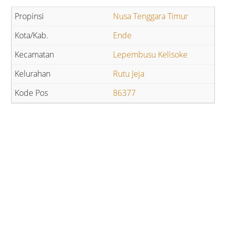
Nusa Tenggara Timur
Ende
Lepembusu Kelisoke
Rutu Jeja
86377