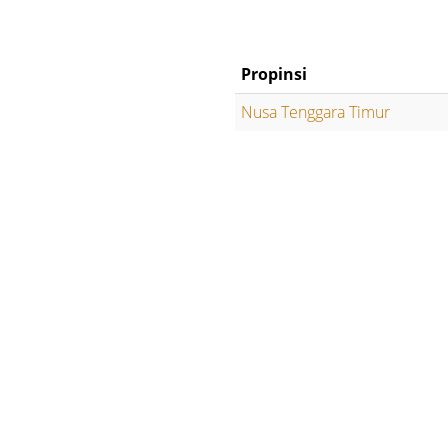
Propinsi
Nusa Tenggara Timur