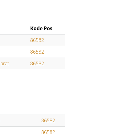
Kode Pos
86582
86582
arat
86582
a
86582
86582