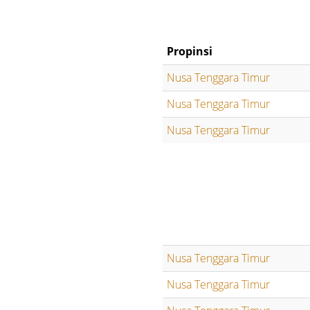
Propinsi
Nusa Tenggara Timur
Nusa Tenggara Timur
Nusa Tenggara Timur
Nusa Tenggara Timur
Nusa Tenggara Timur