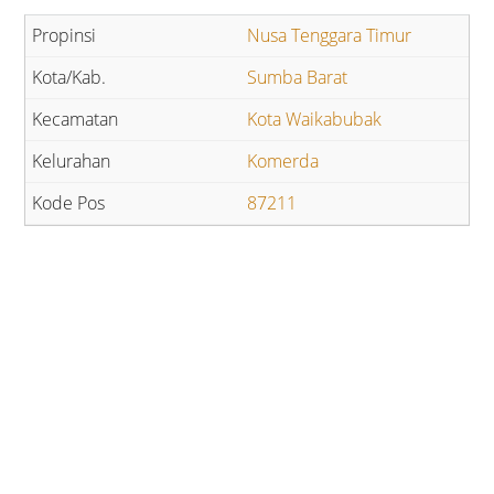
Nusa Tenggara Timur
Sumba Barat
Kota Waikabubak
Komerda
87211