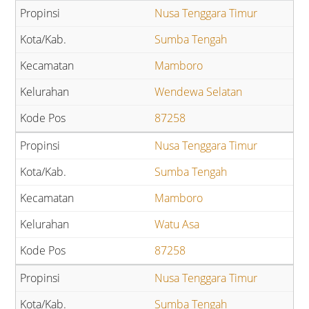
Nusa Tenggara Timur
Sumba Tengah
Mamboro
Wendewa Selatan
87258
Nusa Tenggara Timur
Sumba Tengah
Mamboro
Watu Asa
87258
Nusa Tenggara Timur
Sumba Tengah