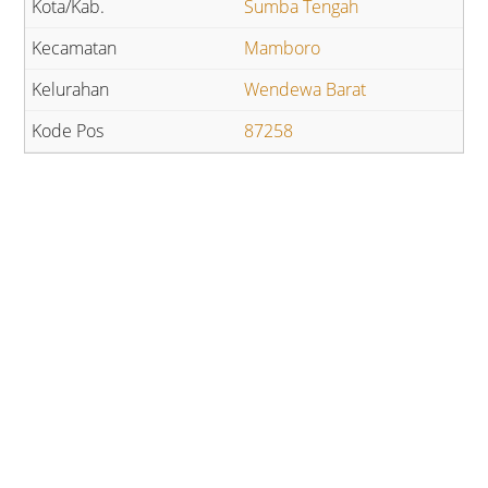
Sumba Tengah
Mamboro
Wendewa Barat
87258