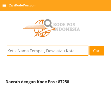
≡
CariKodePos.com
Cari
Daerah dengan Kode Pos : 87258