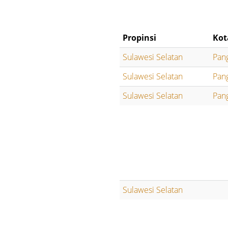
Propinsi
Kot
Sulawesi Selatan
Pan
Sulawesi Selatan
Pan
Sulawesi Selatan
Pan
Sulawesi Selatan