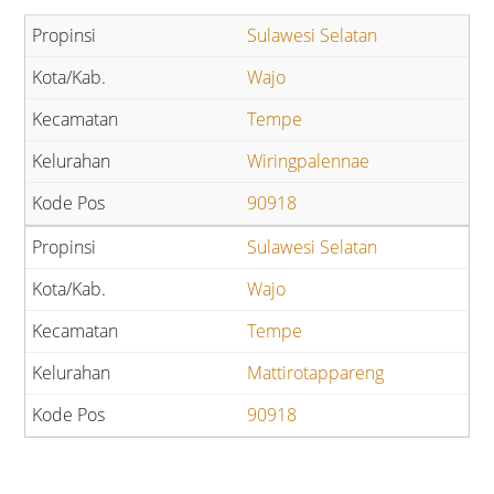
Sulawesi Selatan
Wajo
Tempe
Wiringpalennae
90918
Sulawesi Selatan
Wajo
Tempe
Mattirotappareng
90918