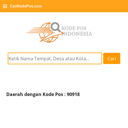
≡
CariKodePos.com
Cari
Daerah dengan Kode Pos : 90918