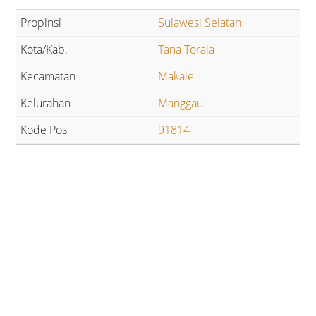
Sulawesi Selatan
Tana Toraja
Makale
Manggau
91814