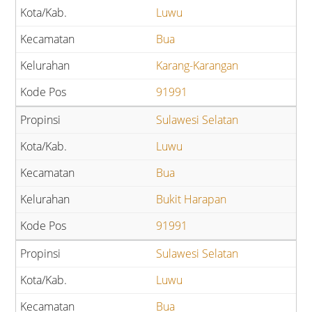
Luwu
Bua
Karang-Karangan
91991
Sulawesi Selatan
Luwu
Bua
Bukit Harapan
91991
Sulawesi Selatan
Luwu
Bua