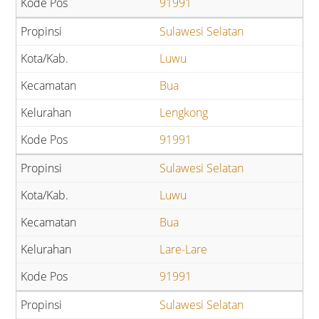
91991
Sulawesi Selatan
Luwu
Bua
Lengkong
91991
Sulawesi Selatan
Luwu
Bua
Lare-Lare
91991
Sulawesi Selatan