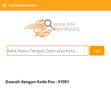
≡
CariKodePos.com
Cari
Daerah dengan Kode Pos : 91991