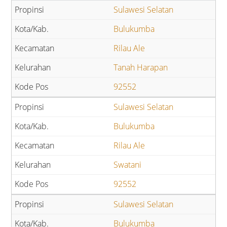
Sulawesi Selatan
Bulukumba
Rilau Ale
Tanah Harapan
92552
Sulawesi Selatan
Bulukumba
Rilau Ale
Swatani
92552
Sulawesi Selatan
Bulukumba