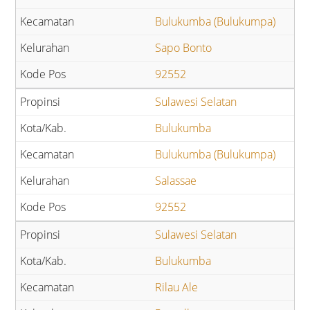
Bulukumba (Bulukumpa)
Sapo Bonto
92552
Sulawesi Selatan
Bulukumba
Bulukumba (Bulukumpa)
Salassae
92552
Sulawesi Selatan
Bulukumba
Rilau Ale