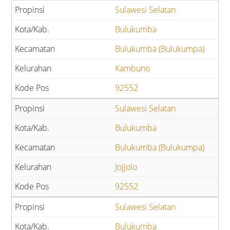
Sulawesi Selatan
Bulukumba
Bulukumba (Bulukumpa)
Kambuno
92552
Sulawesi Selatan
Bulukumba
Bulukumba (Bulukumpa)
Jojjolo
92552
Sulawesi Selatan
Bulukumba