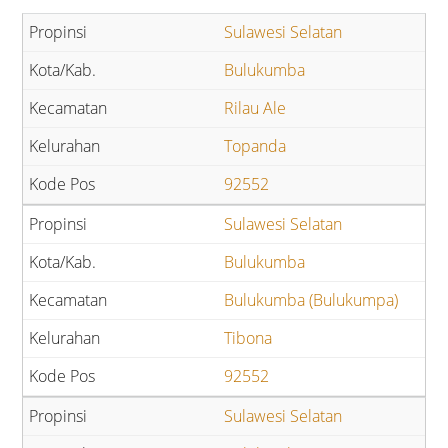
Sulawesi Selatan
Bulukumba
Rilau Ale
Topanda
92552
Sulawesi Selatan
Bulukumba
Bulukumba (Bulukumpa)
Tibona
92552
Sulawesi Selatan