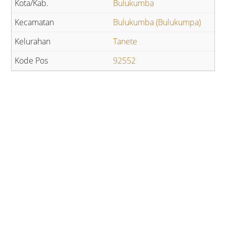
Bulukumba
Bulukumba (Bulukumpa)
Tanete
92552