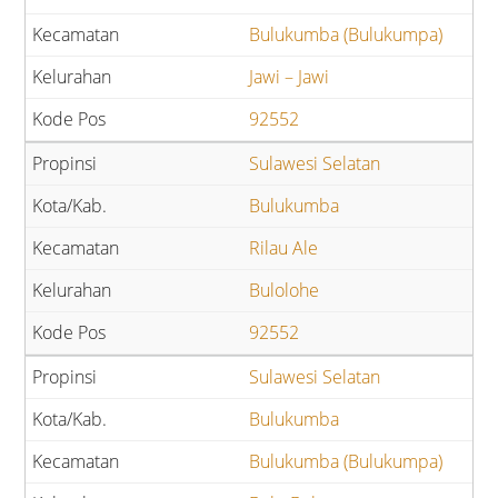
Bulukumba (Bulukumpa)
Jawi – Jawi
92552
Sulawesi Selatan
Bulukumba
Rilau Ale
Bulolohe
92552
Sulawesi Selatan
Bulukumba
Bulukumba (Bulukumpa)