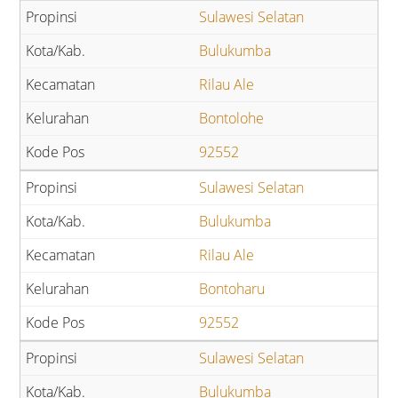
Sulawesi Selatan
Bulukumba
Rilau Ale
Bontolohe
92552
Sulawesi Selatan
Bulukumba
Rilau Ale
Bontoharu
92552
Sulawesi Selatan
Bulukumba