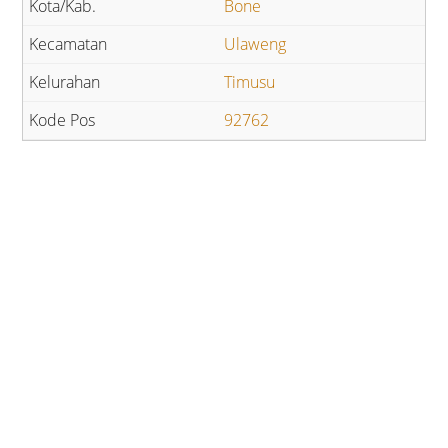
Bone
Ulaweng
Timusu
92762