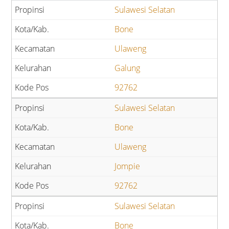
Sulawesi Selatan
Bone
Ulaweng
Galung
92762
Sulawesi Selatan
Bone
Ulaweng
Jompie
92762
Sulawesi Selatan
Bone