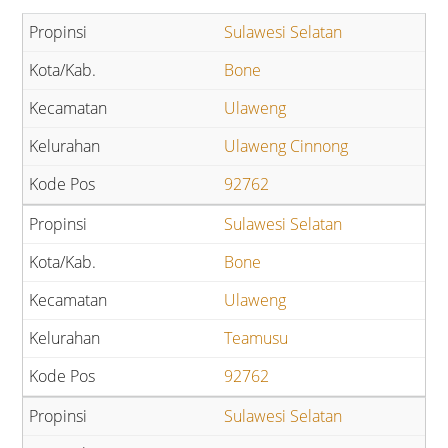
Sulawesi Selatan
Bone
Ulaweng
Ulaweng Cinnong
92762
Sulawesi Selatan
Bone
Ulaweng
Teamusu
92762
Sulawesi Selatan