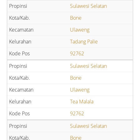
Sulawesi Selatan
Bone
Ulaweng
Tadang Palie
92762
Sulawesi Selatan
Bone
Ulaweng
Tea Malala
92762
Sulawesi Selatan
Bone