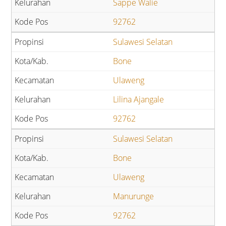
Sappe Walie
92762
Sulawesi Selatan
Bone
Ulaweng
Lilina Ajangale
92762
Sulawesi Selatan
Bone
Ulaweng
Manurunge
92762