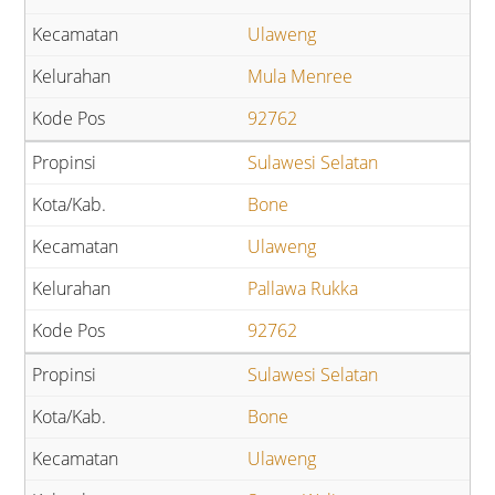
Ulaweng
Mula Menree
92762
Sulawesi Selatan
Bone
Ulaweng
Pallawa Rukka
92762
Sulawesi Selatan
Bone
Ulaweng