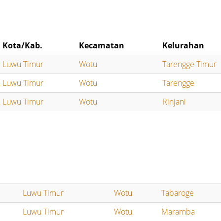
Kota/Kab.
Kecamatan
Kelurahan
Luwu Timur
Wotu
Tarengge Timur
Luwu Timur
Wotu
Tarengge
Luwu Timur
Wotu
Rinjani
Luwu Timur
Wotu
Tabaroge
Luwu Timur
Wotu
Maramba