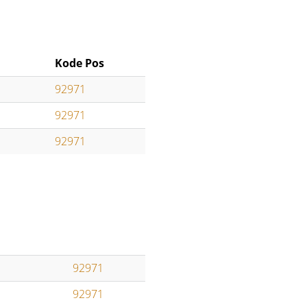
Kode Pos
92971
92971
92971
92971
92971