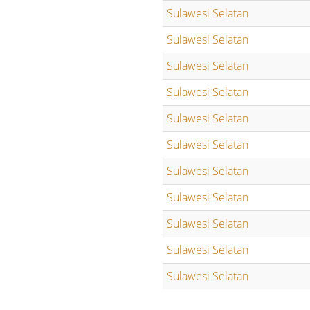
Sulawesi Selatan
Sulawesi Selatan
Sulawesi Selatan
Sulawesi Selatan
Sulawesi Selatan
Sulawesi Selatan
Sulawesi Selatan
Sulawesi Selatan
Sulawesi Selatan
Sulawesi Selatan
Sulawesi Selatan