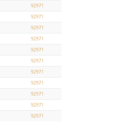
92971
92971
92971
92971
92971
92971
92971
92971
92971
92971
92971