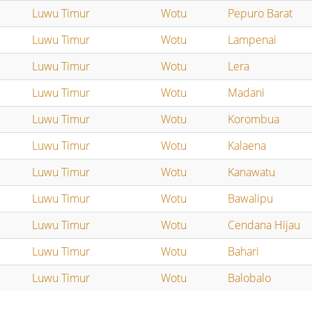
Luwu Timur
Wotu
Pepuro Barat
Luwu Timur
Wotu
Lampenai
Luwu Timur
Wotu
Lera
Luwu Timur
Wotu
Madani
Luwu Timur
Wotu
Korombua
Luwu Timur
Wotu
Kalaena
Luwu Timur
Wotu
Kanawatu
Luwu Timur
Wotu
Bawalipu
Luwu Timur
Wotu
Cendana Hijau
Luwu Timur
Wotu
Bahari
Luwu Timur
Wotu
Balobalo