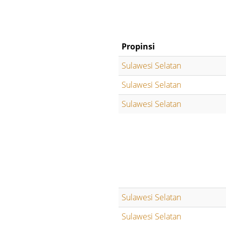
Propinsi
Sulawesi Selatan
Sulawesi Selatan
Sulawesi Selatan
Sulawesi Selatan
Sulawesi Selatan