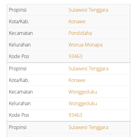
Sulawesi Tenggara
Konawe
Pondidaha
Wonua Monapa
93463
Sulawesi Tenggara
Konawe
Wonggeduku
Wonggeduku
93463
Sulawesi Tenggara