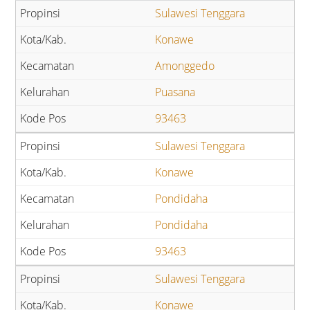
Sulawesi Tenggara
Konawe
Amonggedo
Puasana
93463
Sulawesi Tenggara
Konawe
Pondidaha
Pondidaha
93463
Sulawesi Tenggara
Konawe