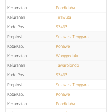
Pondidaha
Tirawuta
93463
Sulawesi Tenggara
Konawe
Wonggeduku
Tawarolondo
93463
Sulawesi Tenggara
Konawe
Pondidaha