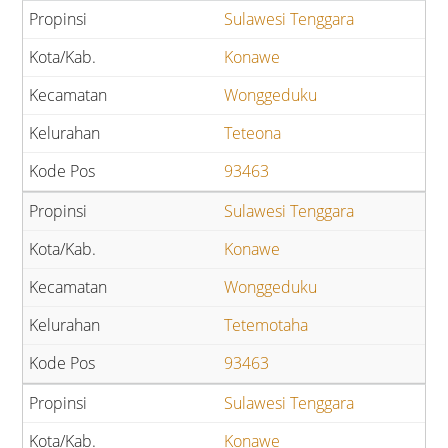
Sulawesi Tenggara
Konawe
Wonggeduku
Teteona
93463
Sulawesi Tenggara
Konawe
Wonggeduku
Tetemotaha
93463
Sulawesi Tenggara
Konawe