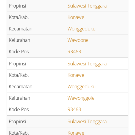
Sulawesi Tenggara
Konawe
Wonggeduku
Wawoone
93463
Sulawesi Tenggara
Konawe
Wonggeduku
Wawonggole
93463
Sulawesi Tenggara
Konawe