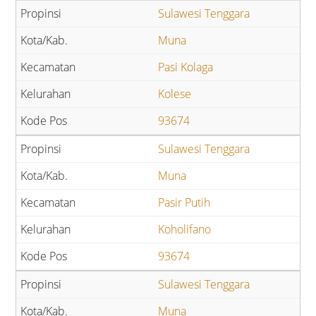
Sulawesi Tenggara
Muna
Pasi Kolaga
Kolese
93674
Sulawesi Tenggara
Muna
Pasir Putih
Koholifano
93674
Sulawesi Tenggara
Muna