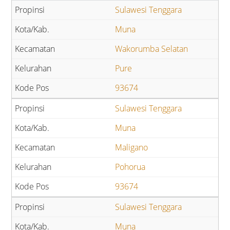
Sulawesi Tenggara
Muna
Wakorumba Selatan
Pure
93674
Sulawesi Tenggara
Muna
Maligano
Pohorua
93674
Sulawesi Tenggara
Muna