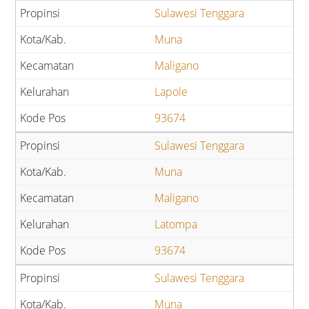
Sulawesi Tenggara
Muna
Maligano
Lapole
93674
Sulawesi Tenggara
Muna
Maligano
Latompa
93674
Sulawesi Tenggara
Muna