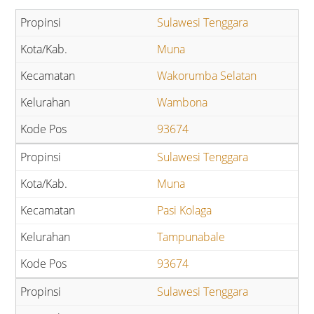
Sulawesi Tenggara
Muna
Wakorumba Selatan
Wambona
93674
Sulawesi Tenggara
Muna
Pasi Kolaga
Tampunabale
93674
Sulawesi Tenggara