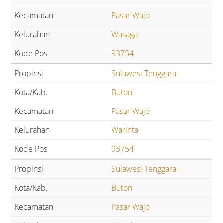
Pasar Wajo
Wasaga
93754
Sulawesi Tenggara
Buton
Pasar Wajo
Warinta
93754
Sulawesi Tenggara
Buton
Pasar Wajo