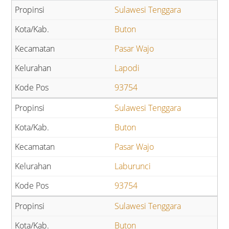
Sulawesi Tenggara
Buton
Pasar Wajo
Lapodi
93754
Sulawesi Tenggara
Buton
Pasar Wajo
Laburunci
93754
Sulawesi Tenggara
Buton