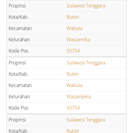
Sulawesi Tenggara
Buton
Wabula
Wasuemba
93754
Sulawesi Tenggara
Buton
Wabula
Wasampela
93754
Sulawesi Tenggara
Buton