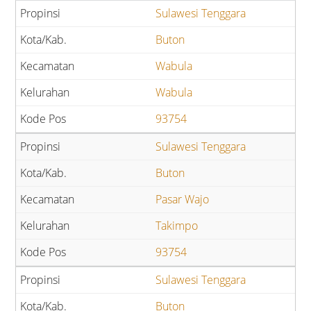
Sulawesi Tenggara
Buton
Wabula
Wabula
93754
Sulawesi Tenggara
Buton
Pasar Wajo
Takimpo
93754
Sulawesi Tenggara
Buton