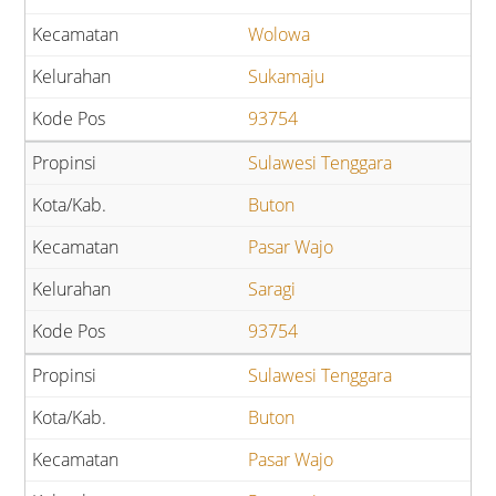
Wolowa
Sukamaju
93754
Sulawesi Tenggara
Buton
Pasar Wajo
Saragi
93754
Sulawesi Tenggara
Buton
Pasar Wajo