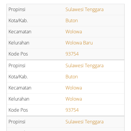
Sulawesi Tenggara
Buton
Wolowa
Wolowa Baru
93754
Sulawesi Tenggara
Buton
Wolowa
Wolowa
93754
Sulawesi Tenggara