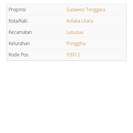
Sulawesi Tenggara
Kolaka Utara
Lasusua
Ponggiha
93912