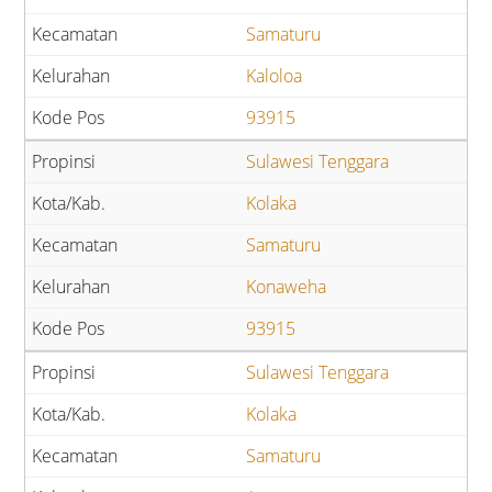
Samaturu
Kaloloa
93915
Sulawesi Tenggara
Kolaka
Samaturu
Konaweha
93915
Sulawesi Tenggara
Kolaka
Samaturu