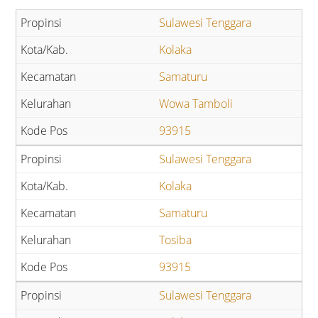
Sulawesi Tenggara
Kolaka
Samaturu
Wowa Tamboli
93915
Sulawesi Tenggara
Kolaka
Samaturu
Tosiba
93915
Sulawesi Tenggara