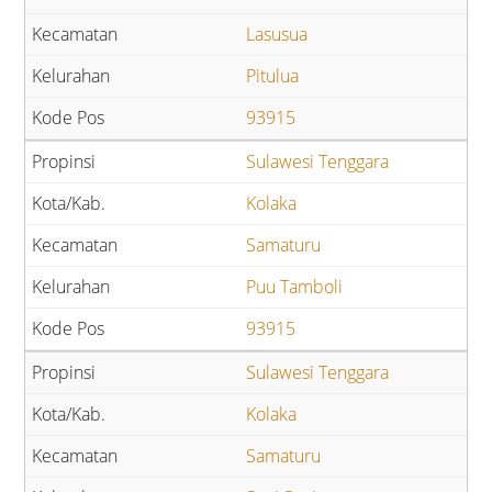
Lasusua
Pitulua
93915
Sulawesi Tenggara
Kolaka
Samaturu
Puu Tamboli
93915
Sulawesi Tenggara
Kolaka
Samaturu