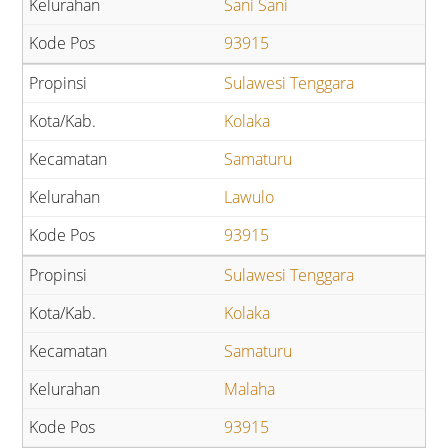
Sani Sani
93915
Sulawesi Tenggara
Kolaka
Samaturu
Lawulo
93915
Sulawesi Tenggara
Kolaka
Samaturu
Malaha
93915