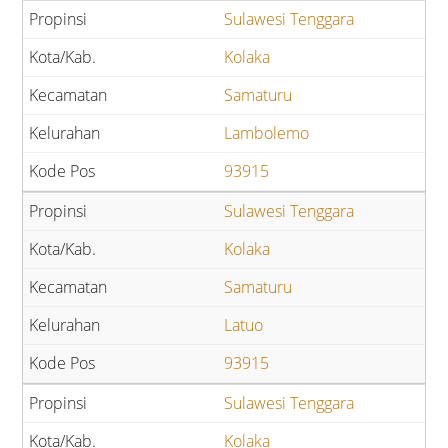
Sulawesi Tenggara
Kolaka
Samaturu
Lambolemo
93915
Sulawesi Tenggara
Kolaka
Samaturu
Latuo
93915
Sulawesi Tenggara
Kolaka