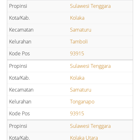
Sulawesi Tenggara
Kolaka
Samaturu
Tamboli
93915
Sulawesi Tenggara
Kolaka
Samaturu
Tonganapo
93915
Sulawesi Tenggara
Kolaka Utara