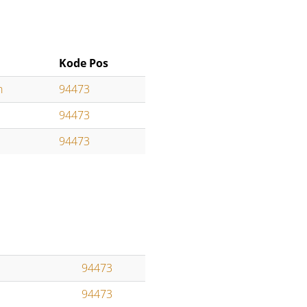
Kode Pos
h
94473
94473
94473
94473
94473