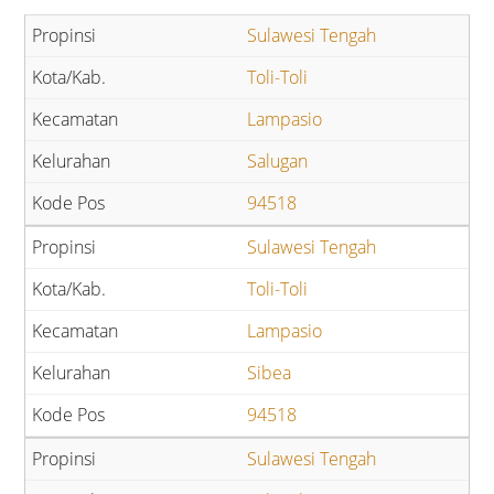
Sulawesi Tengah
Toli-Toli
Lampasio
Salugan
94518
Sulawesi Tengah
Toli-Toli
Lampasio
Sibea
94518
Sulawesi Tengah