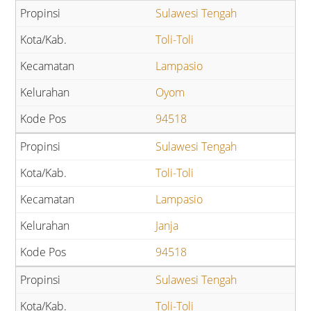
Sulawesi Tengah
Toli-Toli
Lampasio
Oyom
94518
Sulawesi Tengah
Toli-Toli
Lampasio
Janja
94518
Sulawesi Tengah
Toli-Toli