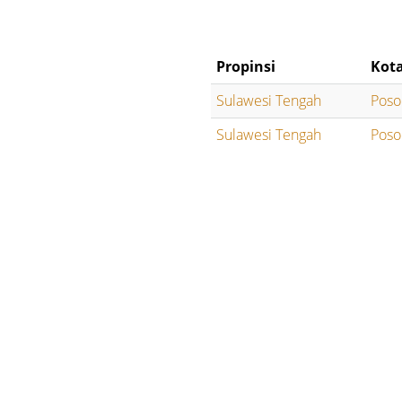
Propinsi
Kot
Sulawesi Tengah
Poso
Sulawesi Tengah
Poso