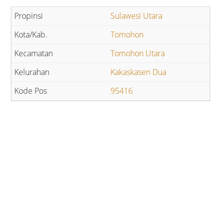
Sulawesi Utara
Tomohon
Tomohon Utara
Kakaskasen Dua
95416