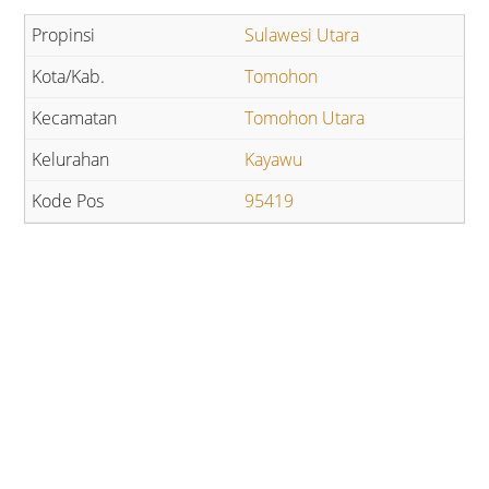
Sulawesi Utara
Tomohon
Tomohon Utara
Kayawu
95419