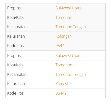
Sulawesi Utara
Tomohon
Tomohon Tengah
Kolongan
95442
Sulawesi Utara
Tomohon
Tomohon Tengah
Kamasi
95442