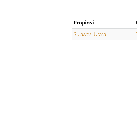
Propinsi
Sulawesi Utara