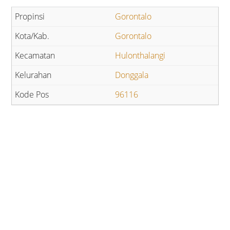
Gorontalo
Gorontalo
Hulonthalangi
Donggala
96116