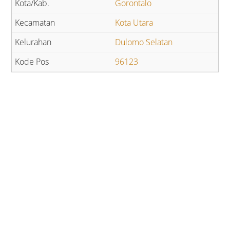
Gorontalo
Kota Utara
Dulomo Selatan
96123