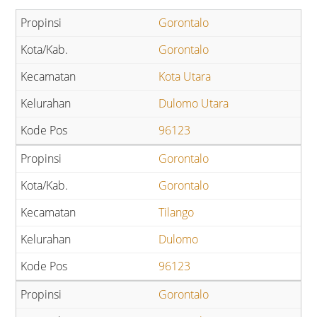
Gorontalo
Gorontalo
Kota Utara
Dulomo Utara
96123
Gorontalo
Gorontalo
Tilango
Dulomo
96123
Gorontalo