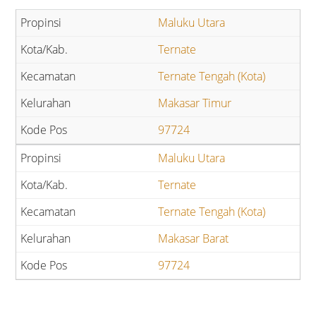
Maluku Utara
Ternate
Ternate Tengah (Kota)
Makasar Timur
97724
Maluku Utara
Ternate
Ternate Tengah (Kota)
Makasar Barat
97724