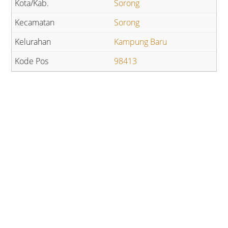
Sorong
Sorong
Kampung Baru
98413