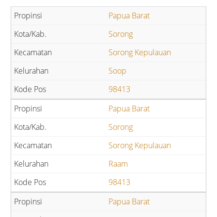
Papua Barat
Sorong
Sorong Kepulauan
Soop
98413
Papua Barat
Sorong
Sorong Kepulauan
Raam
98413
Papua Barat