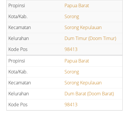
Papua Barat
Sorong
Sorong Kepulauan
Dum Timur (Doom Timur)
98413
Papua Barat
Sorong
Sorong Kepulauan
Dum Barat (Doom Barat)
98413