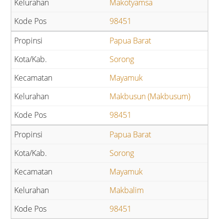
Makotyamsa
98451
Papua Barat
Sorong
Mayamuk
Makbusun (Makbusum)
98451
Papua Barat
Sorong
Mayamuk
Makbalim
98451