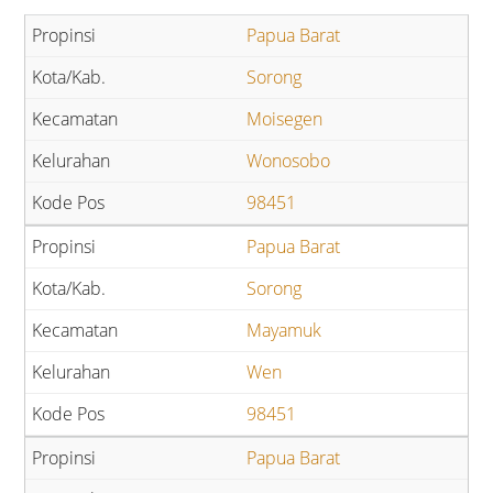
Papua Barat
Sorong
Moisegen
Wonosobo
98451
Papua Barat
Sorong
Mayamuk
Wen
98451
Papua Barat