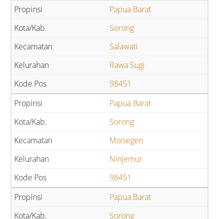
Papua Barat
Sorong
Salawati
Rawa Sugi
98451
Papua Barat
Sorong
Moisegen
Ninjemur
98451
Papua Barat
Sorong