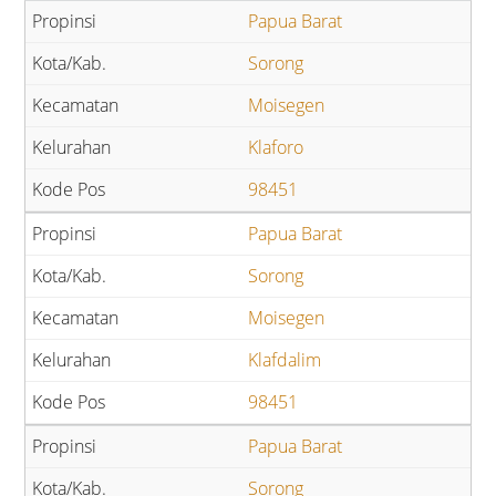
Papua Barat
Sorong
Moisegen
Klaforo
98451
Papua Barat
Sorong
Moisegen
Klafdalim
98451
Papua Barat
Sorong