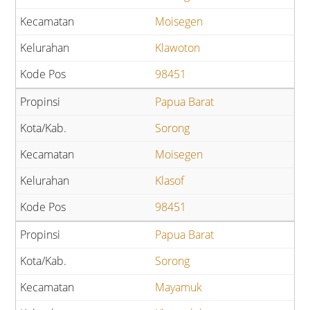
Moisegen
Klawoton
98451
Papua Barat
Sorong
Moisegen
Klasof
98451
Papua Barat
Sorong
Mayamuk