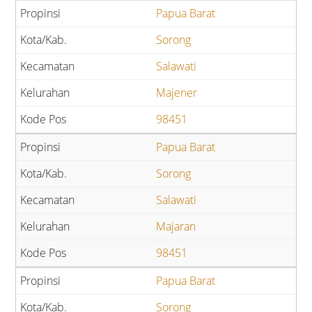
Papua Barat
Sorong
Salawati
Majener
98451
Papua Barat
Sorong
Salawati
Majaran
98451
Papua Barat
Sorong